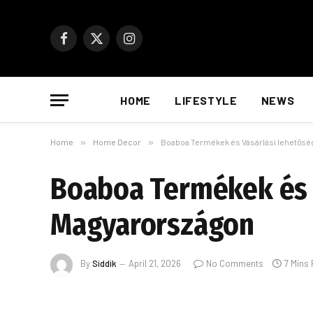
Facebook
X
Instagram
(Twitter)
HOME
LIFESTYLE
NEWS
Home
»
Home Decor
»
Boaboa Termékek és Vásárlási lehetős
Boaboa Termékek és 
Magyarországon
By
Siddik
April 21, 2026
No Comments
7 Mins