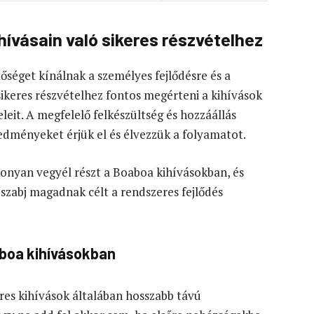
ívásain való sikeres részvételhez
őséget kínálnak a személyes fejlődésre és a
ikeres részvételhez fontos megérteni a kihívások
eleit. A megfelelő felkészültség és hozzáállás
edményeket érjük el és élvezzük a folyamatot.
konyan vegyél részt a Boaboa kihívásokban, és
s szabj magadnak célt a rendszeres fejlődés
aboa kihívásokban
res kihívások általában hosszabb távú