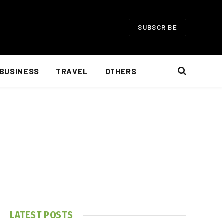
SUBSCRIBE
BUSINESS
TRAVEL
OTHERS
LATEST POSTS