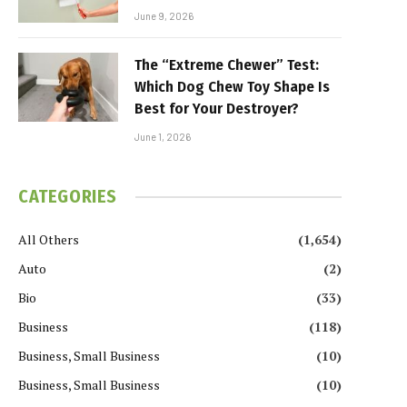
June 9, 2026
The “Extreme Chewer” Test:
Which Dog Chew Toy Shape Is
Best for Your Destroyer?
June 1, 2026
CATEGORIES
All Others
(1,654)
Auto
(2)
Bio
(33)
Business
(118)
Business, Small Business
(10)
Business, Small Business
(10)