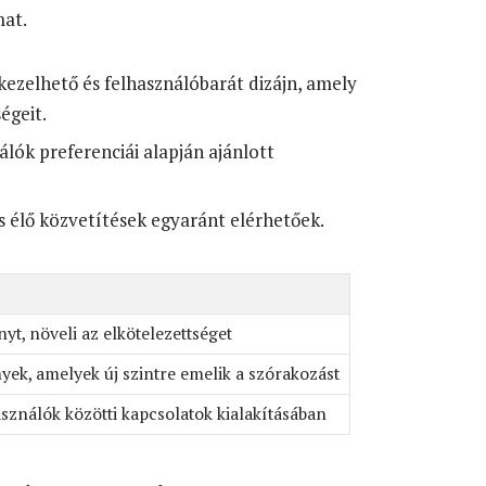
mat.
kezelhető és felhasználóbarát dizájn, amely
égeit.
álók preferenciái alapján ajánlott
s élő közvetítések egyaránt elérhetőek.
t, növeli az elkötelezettséget
ek, amelyek új szintre emelik a szórakozást
asználók közötti kapcsolatok kialakításában