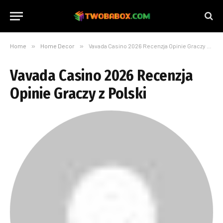
Home
»
Home Decor
»
Vavada Casino 2026 Recenzja Opinie Graczy z Polski
Vavada Casino 2026 Recenzja
Opinie Graczy z Polski