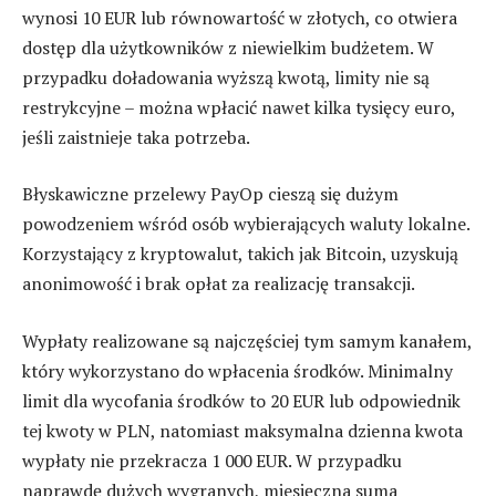
wynosi 10 EUR lub równowartość w złotych, co otwiera
dostęp dla użytkowników z niewielkim budżetem. W
przypadku doładowania wyższą kwotą, limity nie są
restrykcyjne – można wpłacić nawet kilka tysięcy euro,
jeśli zaistnieje taka potrzeba.
Błyskawiczne przelewy PayOp cieszą się dużym
powodzeniem wśród osób wybierających waluty lokalne.
Korzystający z kryptowalut, takich jak Bitcoin, uzyskują
anonimowość i brak opłat za realizację transakcji.
Wypłaty realizowane są najczęściej tym samym kanałem,
który wykorzystano do wpłacenia środków. Minimalny
limit dla wycofania środków to 20 EUR lub odpowiednik
tej kwoty w PLN, natomiast maksymalna dzienna kwota
wypłaty nie przekracza 1 000 EUR. W przypadku
naprawdę dużych wygranych, miesięczna suma