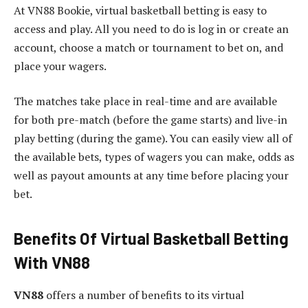
At VN88 Bookie, virtual basketball betting is easy to
access and play. All you need to do is log in or create an
account, choose a match or tournament to bet on, and
place your wagers.
The matches take place in real-time and are available
for both pre-match (before the game starts) and live-in
play betting (during the game). You can easily view all of
the available bets, types of wagers you can make, odds as
well as payout amounts at any time before placing your
bet.
Benefits Of Virtual Basketball Betting
With VN88
VN88
offers a number of benefits to its virtual