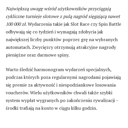
Największą uwagę wśród użytkowników przyciągają
cykliczne turnieje slotowe z pulą nagród sięgającą nawet
100 000 zł.
Wydarzenia takie jak Slot Race czy Spin Battle
odbywają się co tydzień i wymagają zdobycia jak
największej liczby punktów poprzez grę na wybranych
automatach. Zwycięzcy otrzymują atrakcyjne nagrody
pieniężne oraz darmowe spiny.
Warto śledzić harmonogram wydarzeń specjalnych,
podczas których poza regularnymi nagrodami pojawiają
się premie za aktywność i niespodziankowe losowania
voucherów. Wielu użytkowników chwali także szybki
system wypłat wygranych po zakończeniu rywalizacji –
środki trafiają na konto w ciągu kilku godzin.