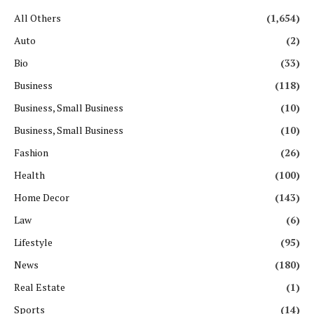
All Others
(1,654)
Auto
(2)
Bio
(33)
Business
(118)
Business, Small Business
(10)
Business, Small Business
(10)
Fashion
(26)
Health
(100)
Home Decor
(143)
Law
(6)
Lifestyle
(95)
News
(180)
Real Estate
(1)
Sports
(14)