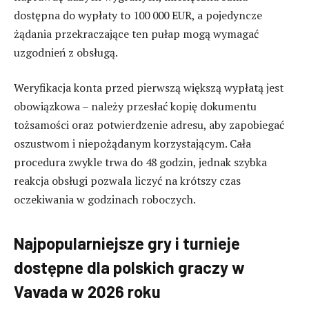
dostępna do wypłaty to 100 000 EUR, a pojedyncze
żądania przekraczające ten pułap mogą wymagać
uzgodnień z obsługą.
Weryfikacja konta przed pierwszą większą wypłatą jest
obowiązkowa – należy przesłać kopię dokumentu
tożsamości oraz potwierdzenie adresu, aby zapobiegać
oszustwom i niepożądanym korzystającym. Cała
procedura zwykle trwa do 48 godzin, jednak szybka
reakcja obsługi pozwala liczyć na krótszy czas
oczekiwania w godzinach roboczych.
Najpopularniejsze gry i turnieje
dostępne dla polskich graczy w
Vavada w 2026 roku