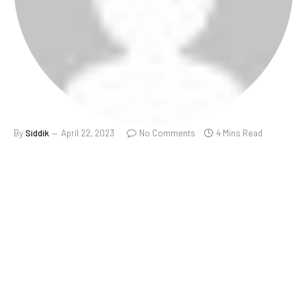
By
Siddik
April 22, 2023
No Comments
4 Mins Read