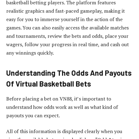
basketball betting players. The platform features
realistic graphics and fast-paced gameplay, making it
easy for you to immerse yourself in the action of the
games. You can also easily access the available matches
and tournaments, review the bets and odds, place your
wagers, follow your progress in real time, and cash out
any winnings quickly.
Understanding The Odds And Payouts
Of Virtual Basketball Bets
Before placing a bet on VN88, it’s important to
understand how odds work as well as what kind of
payouts you can expect.
All of this information is displayed clearly when you