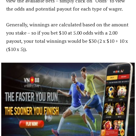
view the available bets – simply click on “Odds” to view
the odds and potential payout for each type of wager.
Generally, winnings are calculated based on the amount
you stake – so if you bet $10 at 5.00 odds with a 2.00
payout, your total winnings would be $30 (2 x $10 + 10 x
($10 x 5)).